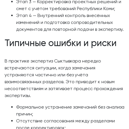
Этап 3 — Корректировка проектных решений и
смет с учётом требований Республики Коми;
Этап 4 — Внутренний контроль внесённых
изменений и подготовка сопроводительных
документов для повторной подачи в экспертизу.
Типичные ошибки и риски
В практике экспертиз Сыктывкара нередко
встречаются ситуации, когда замечания
устраняются частично или без учёта
взаимосвязанных разделов. Это приводит к новым
несоответствиям и затягивает процесс прохождения
экспертизы.
Формальное устранение замечаний без анализа
причин;
Отсутствие согласования между разделами
после корректировок;