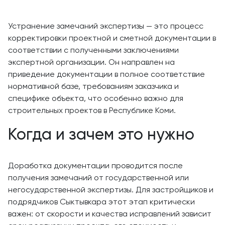
Устранение замечаний экспертизы — это процесс
корректировки проектной и сметной документации в
соответствии с полученными заключениями
экспертной организации. Он направлен на
приведение документации в полное соответствие
нормативной базе, требованиям заказчика и
специфике объекта, что особенно важно для
строительных проектов в Республике Коми.
Когда и зачем это нужно
Доработка документации проводится после
получения замечаний от государственной или
негосударственной экспертизы. Для застройщиков и
подрядчиков Сыктывкара этот этап критически
важен: от скорости и качества исправлений зависит