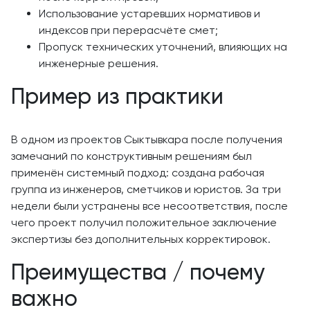
Использование устаревших нормативов и
индексов при перерасчёте смет;
Пропуск технических уточнений, влияющих на
инженерные решения.
Пример из практики
В одном из проектов Сыктывкара после получения
замечаний по конструктивным решениям был
применён системный подход: создана рабочая
группа из инженеров, сметчиков и юристов. За три
недели были устранены все несоответствия, после
чего проект получил положительное заключение
экспертизы без дополнительных корректировок.
Преимущества / почему
важно