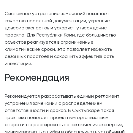
Системное устранение замечаний повышает
качество проектной документации, укрепляет
доверие экспертов и ускоряет утверждение
проекта. Для Республики Коми, где большинство
объектов реализуется в ограниченные
климатические сроки, это позволяет избежать
сезонных простоев и сохранить эффективность
инвестиций.
Рекомендация
Рекомендуется разрабатывать единый регламент
устранения замечаний с распределением
ответственности и сроков. В Сыктывкаре такая
практика помогает проектным организациям
оперативно реагировать на заключения экспертиз,
минимизировать ошибки и обеспечивать устойчивый