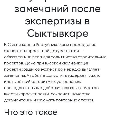
замечаний после
экспертизы в
Сыктывкаре
В Сыктывкаре и Республике Коми прохождение
экспертизы проектной документации —
обязательный этап для большинства строительных
проектов. Даже при высокой квалификации
проектировщиков экспертиза нередко выявляет
замечания. Чтобы не допустить задержек, важно
иметь чёткий алгоритм их устранения:
последовательные действия позволяют быстро
внести корректировки, сохранить качество
документации и избежать повторных отказов.
Что это такое