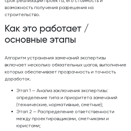
срок реализации проекта, его стоимость и
возможность получения разрешения на
строительство.
Как это работает /
основные этапы
Алгоритм устранения замечаний экспертизы
включает несколько обязательных шагов, выполнение
которых обеспечивает прозрачность и точность
доработок.
Этап 1 — Анализ заключения экспертизы:
определение типа и приоритета замечаний
(технические, нормативные, сметные);
Этап 2 — Распределение ответственности
между проектировщиками, сметчиками и
юристами;