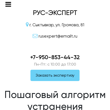
РУС-ЭКСПЕРТ
г. Сыктывкар, ул. Громова, 81
rusexpert@emailt.ru
+7-950-853-44-32
Пн-Пт: c 10:00 до 17:00
Заказать экспертизу
Пошаговый алгоритм
устранения