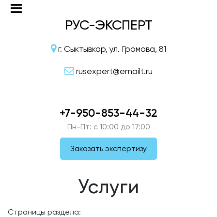
РУС-ЭКСПЕРТ
г. Сыктывкар, ул. Громова, 81
rusexpert@emailt.ru
+7-950-853-44-32
Пн-Пт: c 10:00 до 17:00
Заказать экспертизу
Услуги
Страницы раздела: