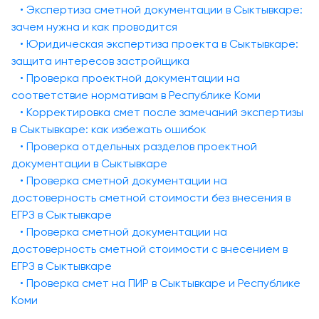
• Экспертиза сметной документации в Сыктывкаре:
зачем нужна и как проводится
• Юридическая экспертиза проекта в Сыктывкаре:
защита интересов застройщика
• Проверка проектной документации на
соответствие нормативам в Республике Коми
• Корректировка смет после замечаний экспертизы
в Сыктывкаре: как избежать ошибок
• Проверка отдельных разделов проектной
документации в Сыктывкаре
• Проверка сметной документации на
достоверность сметной стоимости без внесения в
ЕГРЗ в Сыктывкаре
• Проверка сметной документации на
достоверность сметной стоимости с внесением в
ЕГРЗ в Сыктывкаре
• Проверка смет на ПИР в Сыктывкаре и Республике
Коми