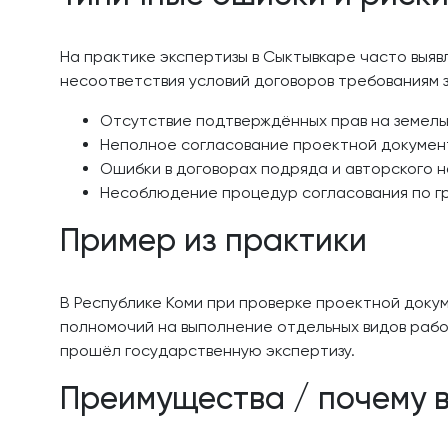
На практике экспертизы в Сыктывкаре часто выяв
несоответствия условий договоров требованиям 
Отсутствие подтверждённых прав на земель
Неполное согласование проектной докумен
Ошибки в договорах подряда и авторского н
Несоблюдение процедур согласования по г
Пример из практики
В Республике Коми при проверке проектной доку
полномочий на выполнение отдельных видов рабо
прошёл государственную экспертизу.
Преимущества / почему 