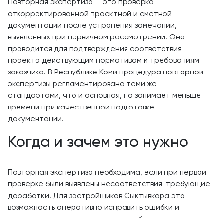
Повторная экспертиза — это проверка
откорректированной проектной и сметной
документации после устранения замечаний,
выявленных при первичном рассмотрении. Она
проводится для подтверждения соответствия
проекта действующим нормативам и требованиям
заказчика. В Республике Коми процедура повторной
экспертизы регламентирована теми же
стандартами, что и основная, но занимает меньше
времени при качественной подготовке
документации.
Когда и зачем это нужно
Повторная экспертиза необходима, если при первой
проверке были выявлены несоответствия, требующие
доработки. Для застройщиков Сыктывкара это
возможность оперативно исправить ошибки и