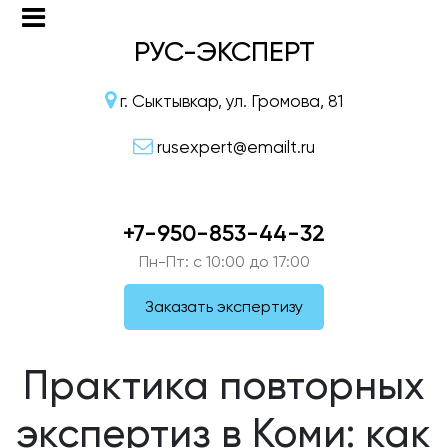
РУС-ЭКСПЕРТ
г. Сыктывкар, ул. Громова, 81
rusexpert@emailt.ru
+7-950-853-44-32
Пн-Пт: c 10:00 до 17:00
Заказать экспертизу
Практика повторных
экспертиз в Коми: как