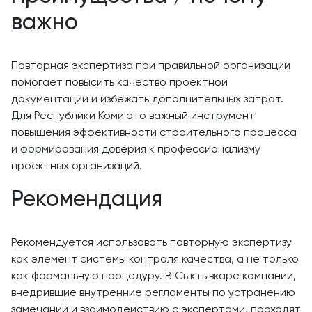
важно
Повторная экспертиза при правильной организации
помогает повысить качество проектной
документации и избежать дополнительных затрат.
Для Республики Коми это важный инструмент
повышения эффективности строительного процесса
и формирования доверия к профессионализму
проектных организаций.
Рекомендация
Рекомендуется использовать повторную экспертизу
как элемент системы контроля качества, а не только
как формальную процедуру. В Сыктывкаре компании,
внедрившие внутренние регламенты по устранению
замечаний и взаимодействию с экспертами, проходят