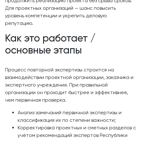
продолжить реализацию проекта без срыва сроков.
Для проектных организаций — шанс повысить
уровень компетенции и укрепить деловую
репутацию.
Как это работает /
основные этапы
Процесс повторной экспертизы строится на
взаимодействии проектной организации, заказчика и
экспертного учреждения. При правильной
организации он проходит быстрее и эффективнее,
чем первичная проверка.
Анализ замечаний первичной экспертизы и
классификация их по степени важности;
Корректировка проектных и сметных разделов с
учётом рекомендаций экспертов Республики