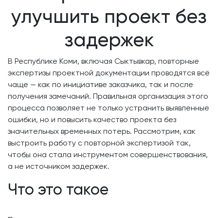
улучшить проект без
задержек
В Республике Коми, включая Сыктывкар, повторные
экспертизы проектной документации проводятся всё
чаще — как по инициативе заказчика, так и после
получения замечаний. Правильная организация этого
процесса позволяет не только устранить выявленные
ошибки, но и повысить качество проекта без
значительных временных потерь. Рассмотрим, как
выстроить работу с повторной экспертизой так,
чтобы она стала инструментом совершенствования,
а не источником задержек.
Что это такое