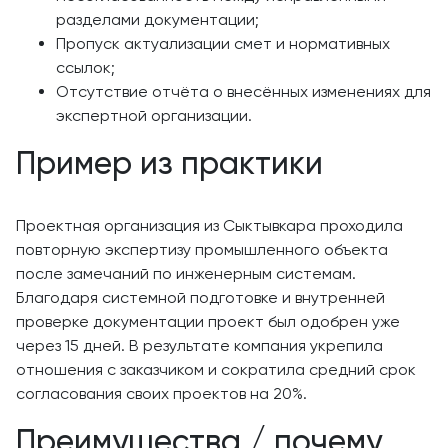
разделами документации;
Пропуск актуализации смет и нормативных
ссылок;
Отсутствие отчёта о внесённых изменениях для
экспертной организации.
Пример из практики
Проектная организация из Сыктывкара проходила
повторную экспертизу промышленного объекта
после замечаний по инженерным системам.
Благодаря системной подготовке и внутренней
проверке документации проект был одобрен уже
через 15 дней. В результате компания укрепила
отношения с заказчиком и сократила средний срок
согласования своих проектов на 20%.
Преимущества / почему