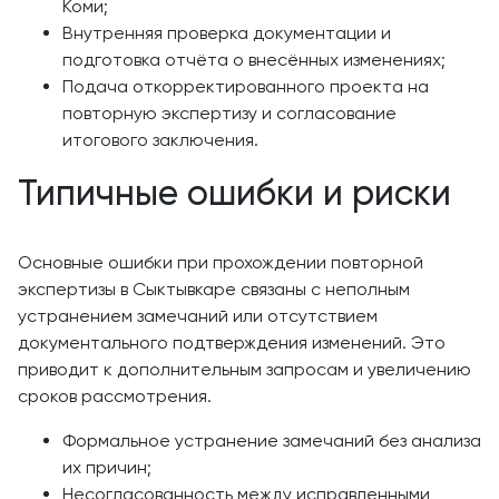
Коми;
Внутренняя проверка документации и
подготовка отчёта о внесённых изменениях;
Подача откорректированного проекта на
повторную экспертизу и согласование
итогового заключения.
Типичные ошибки и риски
Основные ошибки при прохождении повторной
экспертизы в Сыктывкаре связаны с неполным
устранением замечаний или отсутствием
документального подтверждения изменений. Это
приводит к дополнительным запросам и увеличению
сроков рассмотрения.
Формальное устранение замечаний без анализа
их причин;
Несогласованность между исправленными